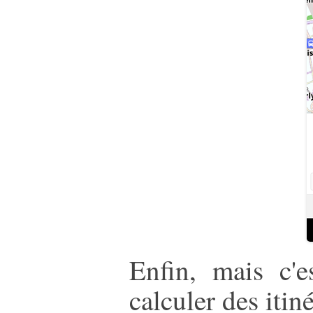
Enfin, mais c'e
calculer des iti