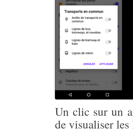
Un clic sur un a
de visualiser les 