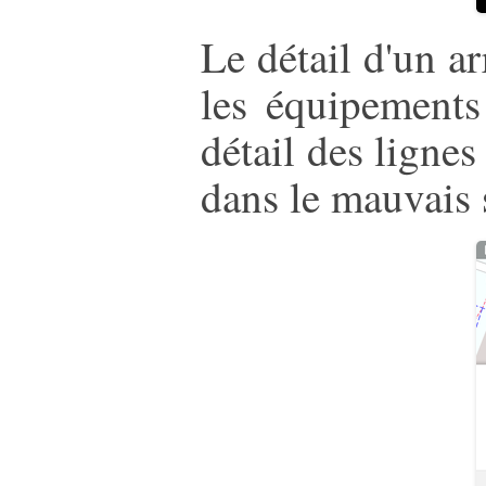
Le détail d'un a
les équipements
détail des lignes
dans le mauvais 