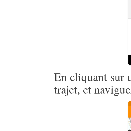
En cliquant sur 
trajet, et navigue