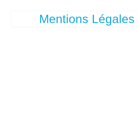
Mentions Légales 