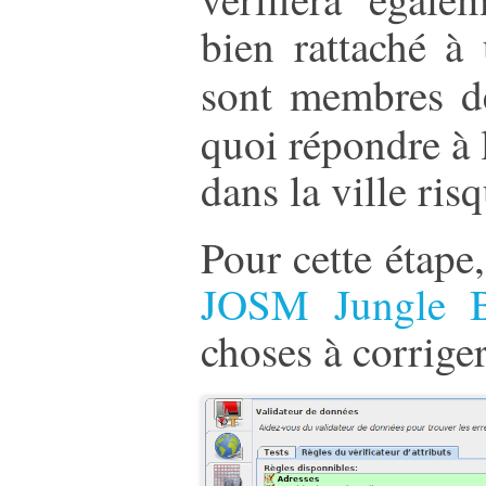
bien rattaché à 
sont membres d
quoi répondre à 
dans la ville risq
Pour cette étape
JOSM Jungle 
choses à corriger