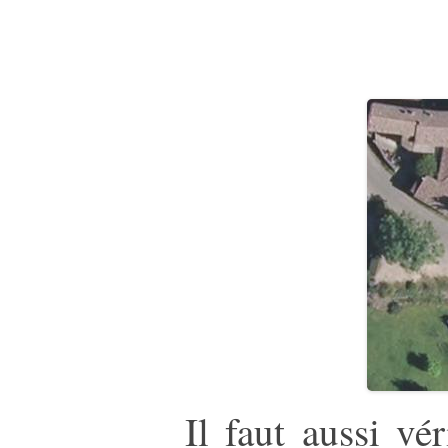
Il faut aussi vé