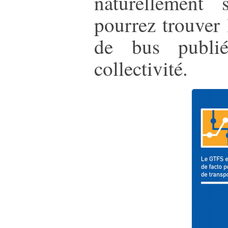
naturellement
pourrez trouver 
de bus publié
collectivité.