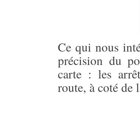
Ce qui nous inté
précision du po
carte : les arrê
route, à coté de 