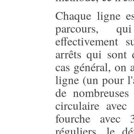
Chaque ligne es
parcours, qui
effectivement s
arrêts qui sont 
cas général, on
ligne (un pour l'
de nombreuses e
circulaire avec
fourche avec 3
réguliers, le 