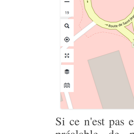
Si ce n'est pas 
préalable de