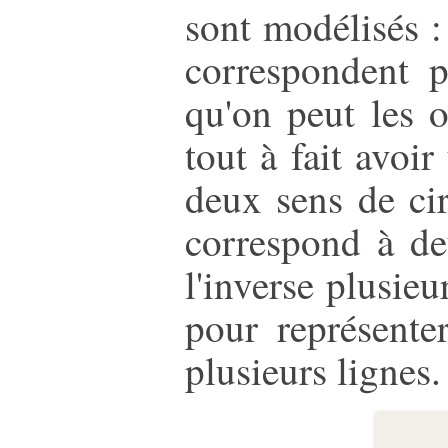
sont modélisés :
correspondent p
qu'on peut les o
tout à fait avoi
deux sens de cir
correspond à de
l'inverse plusie
pour représente
plusieurs lignes.