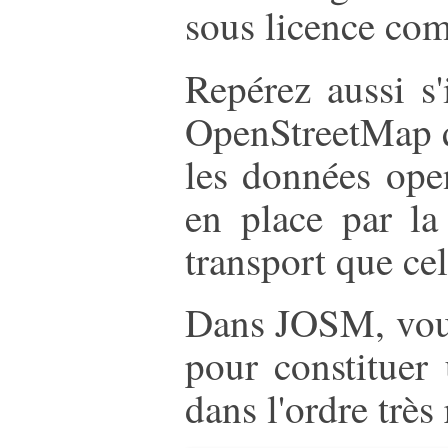
sous licence com
Repérez aussi s'
OpenStreetMap q
les données open
en place par la
transport que cel
Dans JOSM, vous
pour constituer u
dans l'ordre très