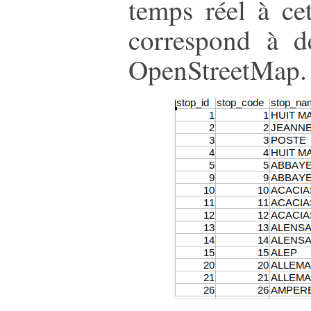
temps réel à cet
correspond à d
OpenStreetMap.