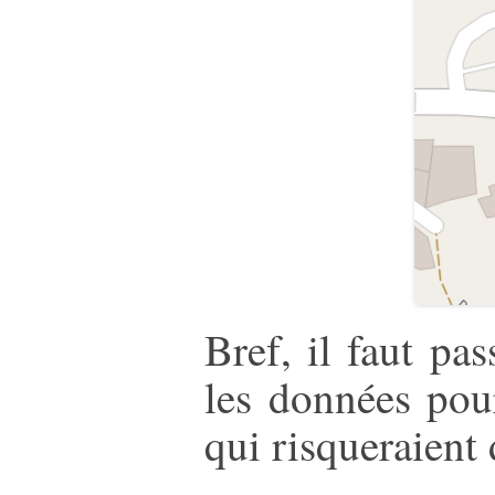
Bref, il faut pa
les données pour
qui risqueraient 