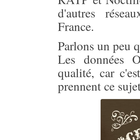
d'autres résea
France.
Parlons un peu qu
Les données O
qualité, car c'e
prennent ce sujet