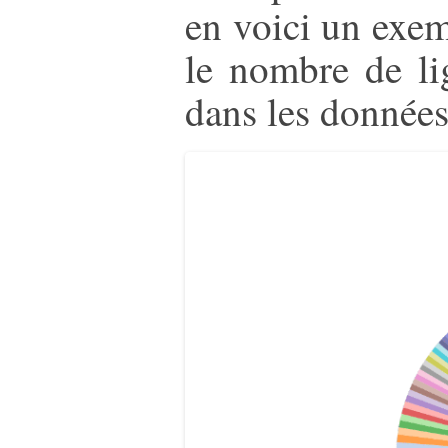
en voici un exem
le nombre de li
dans les données