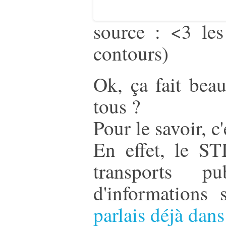
source : <3 les
contours)
Ok, ça fait beau
tous ?
Pour le savoir, c'
En effet, le ST
transports p
d'informations
parlais déjà dans