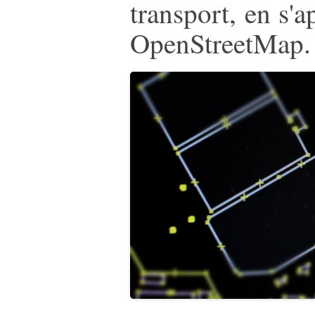
transport, en s'
OpenStreetMap.