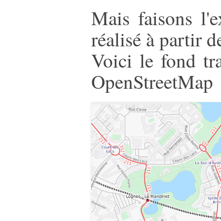
Mais faisons l'
réalisé à partir
Voici le fond tr
OpenStreetMap