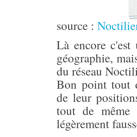
source :
Noctili
Là encore c'est
géographie, mais
du réseau Noctil
Bon point tout
de leur position
tout de même 
légèrement fauss