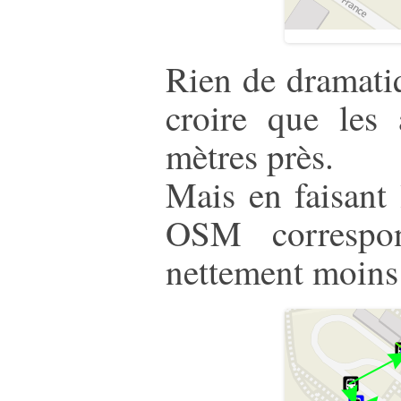
Rien de dramati
croire que les 
mètres près.
Mais en faisant 
OSM correspon
nettement moins 