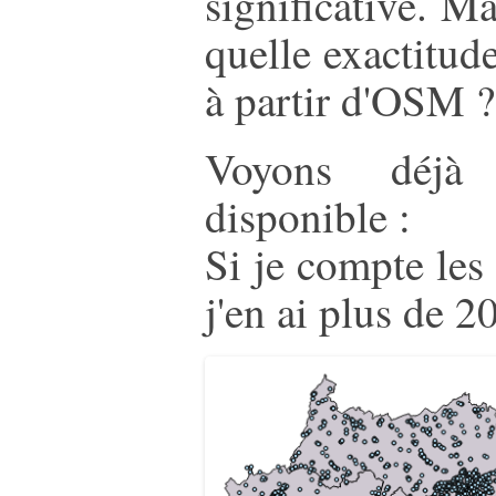
significative. Ma
quelle exactitude
à partir d'OSM ?
Voyons déjà 
disponible :
Si je compte les 
j'en ai plus de 2