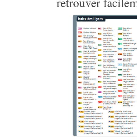
retrouver facile