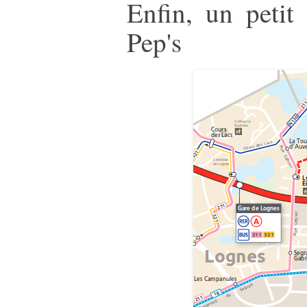
Enfin, un petit
Pep's