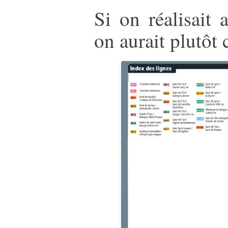
Si on réalisait
on aurait plutôt c