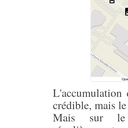
L'accumulation 
crédible, mais le
Mais sur le 